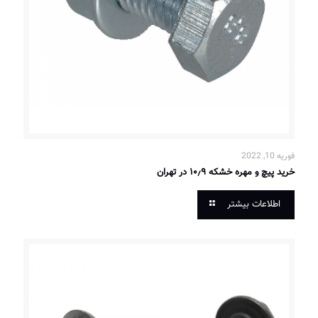
فوریه 10, 2022
خرید پیچ و مهره خشکه ۱۰٫۹ در تهران
اطلاعات بیشتر