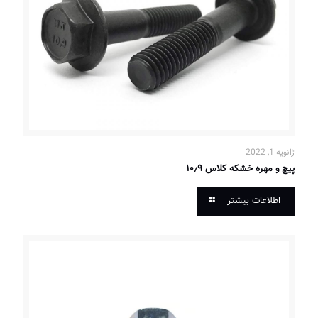
ژانویه 1, 2022
پیچ و مهره خشکه کلاس ۱۰٫۹
اطلاعات بیشتر