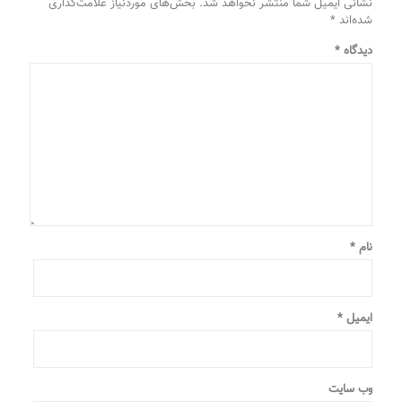
نشانی ایمیل شما منتشر نخواهد شد.
بخش‌های موردنیاز علامت‌گذاری
شده‌اند
*
دیدگاه
*
نام
*
ایمیل
*
وب‌ سایت