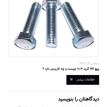
دسامبر 22, 2021
پیچ HV گرید ۱۰٫۹ چیست و چه کاربردی دارد ؟
اطلاعات بیشتر
دیدگاهتان را بنویسید