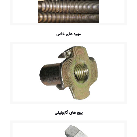
مهره های خاص
پیچ های گازوئیلی