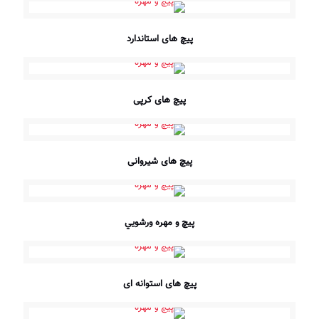
پیچ های استاندارد
پیچ های کرپی
پیچ های شیروانی
پيچ و مهره ورشويي
پیچ های استوانه ای