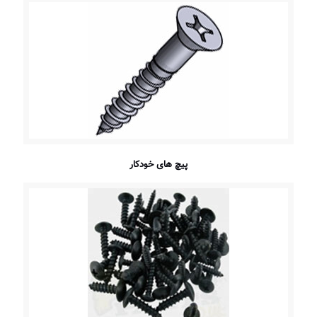
پیچ های خودکار