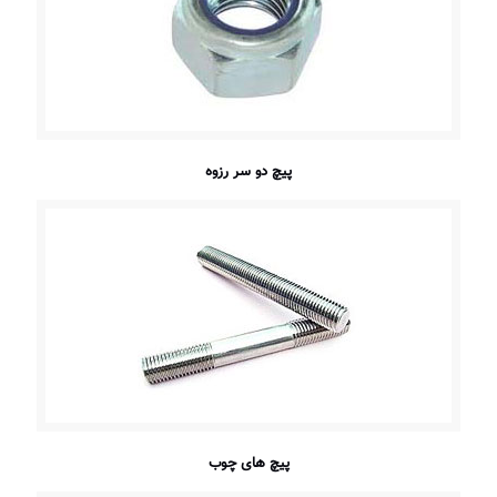
پیچ دو سر رزوه
پیچ های چوب