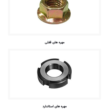
مهره های قفلی
مهره های استاندارد