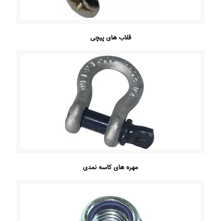
قلاب های پیچی
مهره های کاسه نمدی