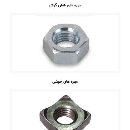
مهره های شش گوش
مهره های جوشی