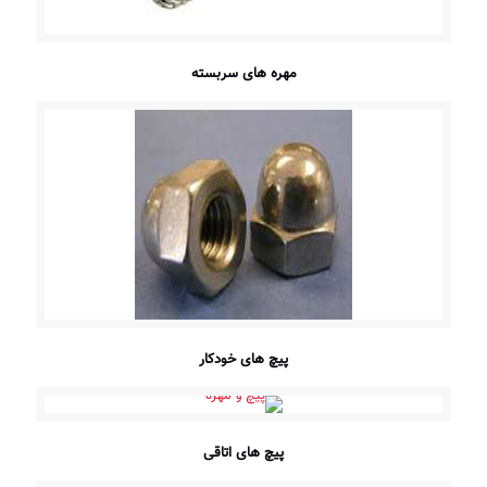
مهره های سربسته
پیچ های خودکار
پیچ های اتاقی