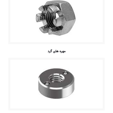
مهره های گرد