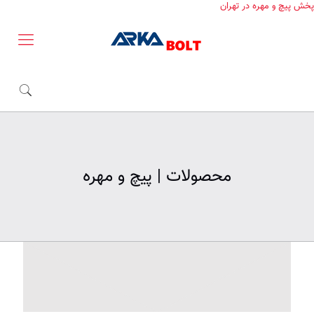
پخش پیچ و مهره در تهران
محصولات | پیچ و مهره