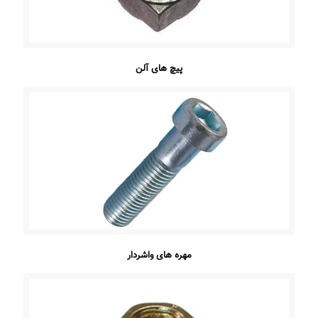
پیچ های آلن
مهره های واشردار