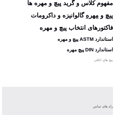
مفهوم کلاس و گرید پیچ و مهره ها
پیچ
و
مهره
گالوانیزه و داکرومات
فاکتورهای انتخاب پیچ و مهره
استاندارد ASTM پیچ و مهره
استاندارد DIN پیچ مهره
پیچ های اتاقی
راه های تماس