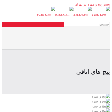
پخش پیچ و مهره در تهران
پیچ های اتاقی