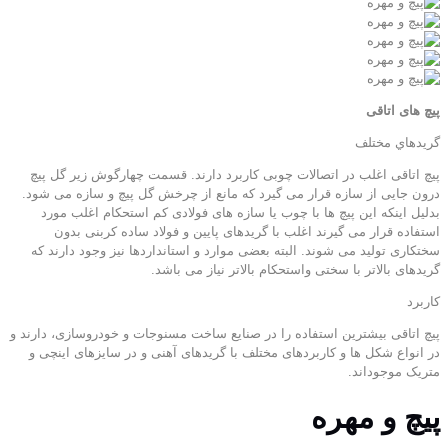
پیچ های اتاقی
گريدهاي مختلف
پیچ اتاقی اغلب در اتصالات چوبی کاربرد دارند. قسمت چهارگوش زیر گل پیچ
درون جایی از سازه قرار می گیرد که مانع از چرخش گل پیچ و سازه می شود.
بدلیل اینکه این پیچ ها با چوب یا سازه های فولادی کم استحکام اغلب مورد
استفاده قرار می گیرند اغلب با گریدهای پایین و فولاد ساده کربنی بدون
سختکاری تولید می شوند. البته بعضی موارد و استانداردها نیز وجود دارند که
گریدهای بالاتر با سختی واستحکام بالاتر نیاز می باشد.
كاربرد
پيچ اتاقی بیشترین استفاده را در صنایع ساخت مسنوجات و خودروسازی، دارند و
در انواع شکل ها و کاربردهای مختلف با گریدهای آهنی و در سایزهای اینچی و
متریک موجوداند.
پیچ و مهره