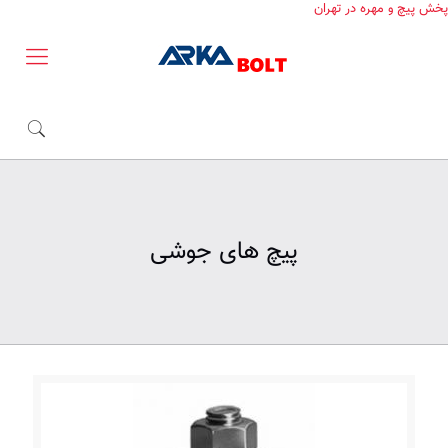
پخش پیچ و مهره در تهران
پیچ های جوشی