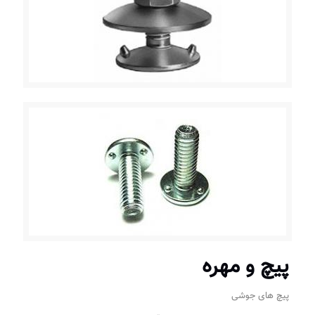
پیچ و مهره
پیچ های جوشی