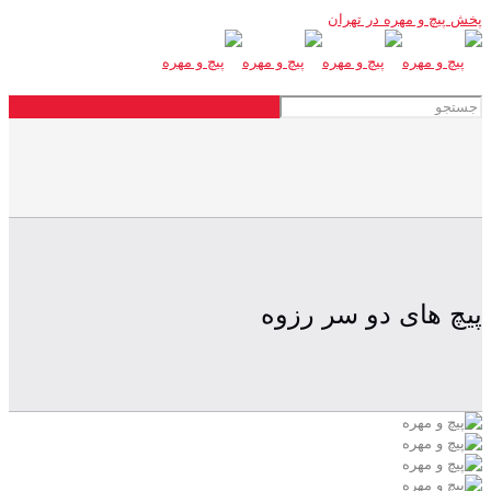
پخش پیچ و مهره در تهران
پیچ های دو سر رزوه