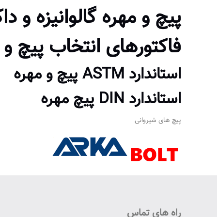
پیچ
و
مهره
گالوانیزه و دا
فاکتورهای انتخاب پیچ و 
استاندارد ASTM پیچ و مهره
استاندارد DIN پیچ مهره
پیچ های شیروانی
راه های تماس