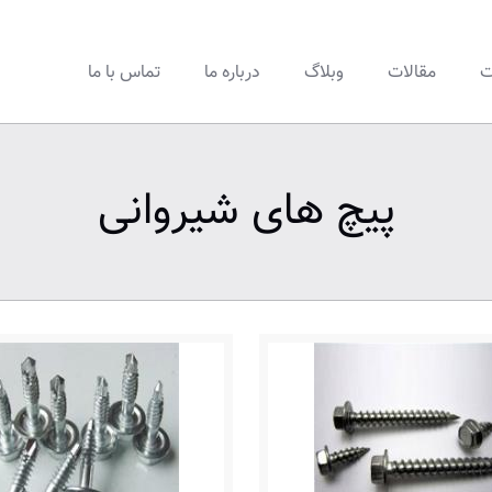
ت
مقالات
وبلاگ
درباره ما
تماس با ما
پیچ های شیروانی