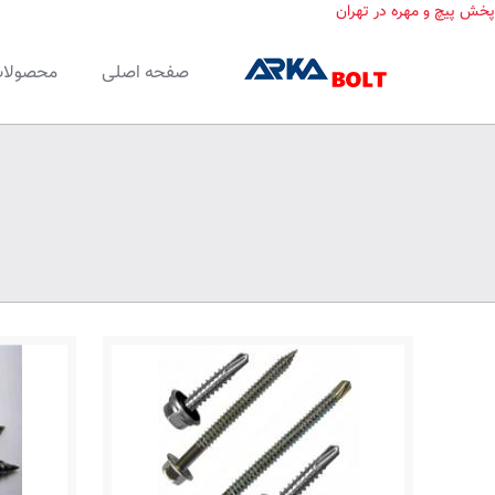
پخش پیچ و مهره در تهران
صفحه اصلی
محصولا