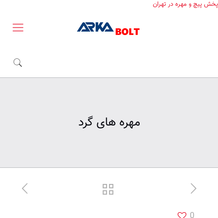
پخش پیچ و مهره در تهران
مهره های گرد
0