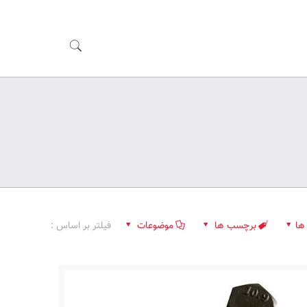
ها
برچسب ها
موضوعات
فیلتر بر اساس :