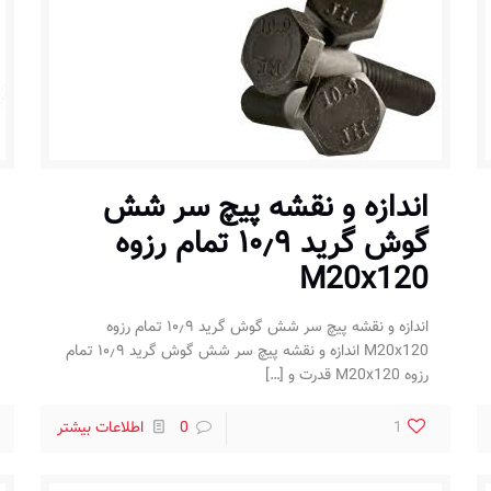
اندازه و نقشه پیچ سر شش
گوش گرید ۱۰٫۹ تمام رزوه
M20x120
اندازه و نقشه پیچ سر شش گوش گرید ۱۰٫۹ تمام رزوه
M20x120 اندازه و نقشه پیچ سر شش گوش گرید ۱۰٫۹ تمام
رزوه M20x120 قدرت و
[…]
1
0
اطلاعات بیشتر