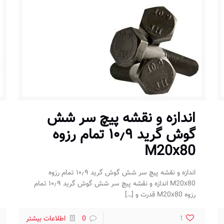
اندازه و نقشه پیچ سر شش
گوش گرید ۱۰٫۹ تمام رزوه
M20x80
اندازه و نقشه پیچ سر شش گوش گرید ۱۰٫۹ تمام رزوه
M20x80 اندازه و نقشه پیچ سر شش گوش گرید ۱۰٫۹ تمام
رزوه M20x80 قدرت و
[…]
1
0
اطلاعات بیشتر