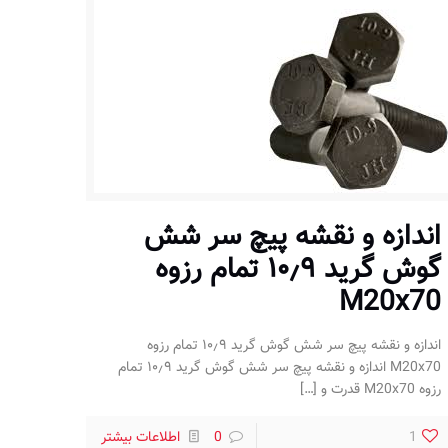
اندازه و نقشه پیچ سر شش
گوش گرید ۱۰٫۹ تمام رزوه
M20x70
اندازه و نقشه پیچ سر شش گوش گرید ۱۰٫۹ تمام رزوه
M20x70 اندازه و نقشه پیچ سر شش گوش گرید ۱۰٫۹ تمام
رزوه M20x70 قدرت و
[…]
1
0
اطلاعات بیشتر