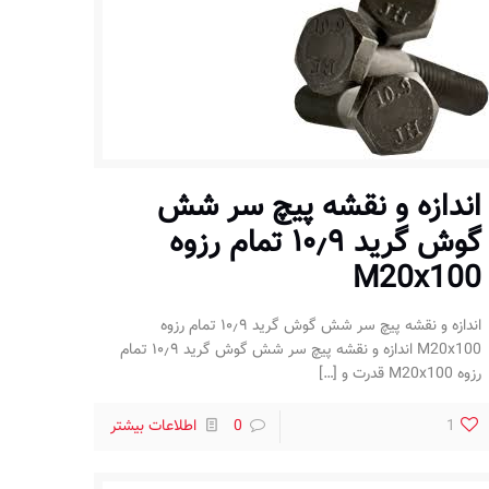
اندازه و نقشه پیچ سر شش
گوش گرید ۱۰٫۹ تمام رزوه
M20x100
اندازه و نقشه پیچ سر شش گوش گرید ۱۰٫۹ تمام رزوه
M20x100 اندازه و نقشه پیچ سر شش گوش گرید ۱۰٫۹ تمام
رزوه M20x100 قدرت و
[…]
1
0
اطلاعات بیشتر