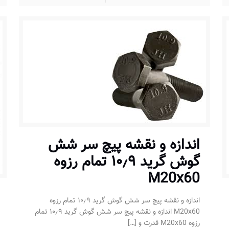
اندازه و نقشه پیچ سر شش
گوش گرید ۱۰٫۹ تمام رزوه
M20x60
اندازه و نقشه پیچ سر شش گوش گرید ۱۰٫۹ تمام رزوه
M20x60 اندازه و نقشه پیچ سر شش گوش گرید ۱۰٫۹ تمام
رزوه M20x60 قدرت و
[…]