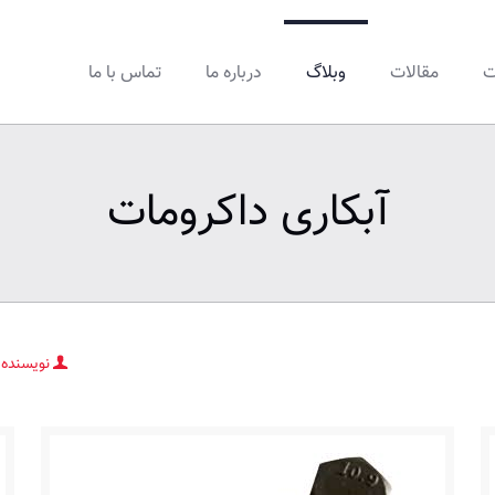
ت
مقالات
وبلاگ
درباره ما
تماس با ما
آبکاری داکرومات
نویسنده 