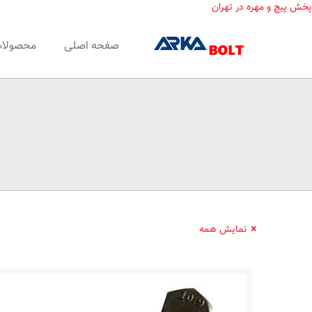
پخش پیچ و مهره در تهران
صفحه اصلی
محصولا
نمایش همه