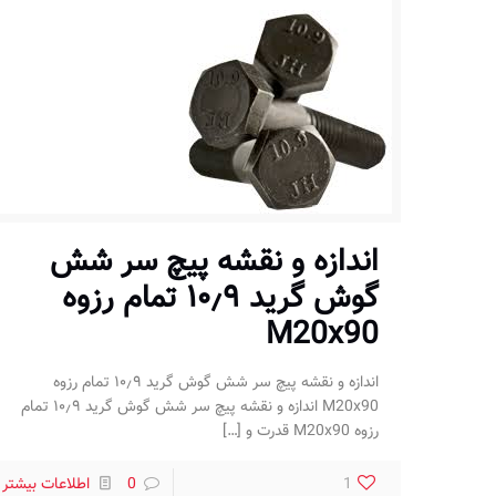
اندازه و نقشه پیچ سر شش
گوش گرید ۱۰٫۹ تمام رزوه
M20x90
اندازه و نقشه پیچ سر شش گوش گرید ۱۰٫۹ تمام رزوه
M20x90 اندازه و نقشه پیچ سر شش گوش گرید ۱۰٫۹ تمام
رزوه M20x90 قدرت و
[…]
1
0
اطلاعات بیشتر