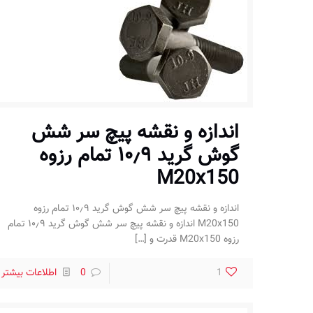
اندازه و نقشه پیچ سر شش
گوش گرید ۱۰٫۹ تمام رزوه
M20x150
اندازه و نقشه پیچ سر شش گوش گرید ۱۰٫۹ تمام رزوه
M20x150 اندازه و نقشه پیچ سر شش گوش گرید ۱۰٫۹ تمام
رزوه M20x150 قدرت و
[…]
1
0
اطلاعات بیشتر