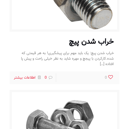
خراب شدن پیچ
خراب شدن پیچ: یک باید مهم برای پیشگیری! به هر قیمتی که
شده.کارکردن با پیجچ و مهره شاید به نظر خیلی راحت و پیش پا
افتاده
[…]
0
0
اطلاعات بیشتر