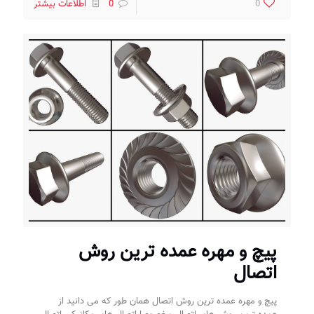
0
0
اطلاعات بیشتر
پیچ و مهره عمده ترین روش
اتصال
پیچ و مهره عمده ترین روش اتصال همان طور که می دانید از