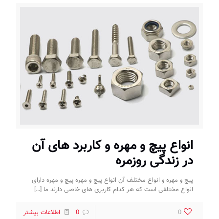
انواع پیچ و مهره و کاربرد های آن
در زندگی روزمره
پیچ و مهره و انواع مختلف آن انواع پیچ و مهره پیچ و مهره دارای
انواع مختلفی است که هر کدام کاربری های خاصی دارند ما
[…]
0
0
اطلاعات بیشتر