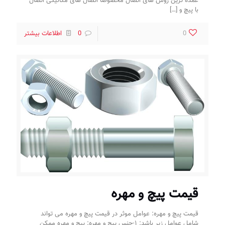
عمده ترین روش های اتصال مخصوصا اتصال های مکانیکی اتصال
با پیچ و
[…]
0
0
اطلاعات بیشتر
قیمت پیچ و مهره
قیمت پیچ و مهره: عوامل موثر در قیمت پیچ و مهره می تواند
شامل عوامل زیر باشد: ۱-جنس پیچ و مهره: پیچ و مهره ممکن