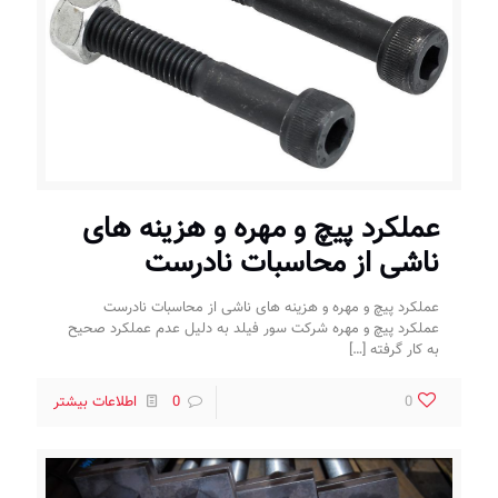
عملکرد پیچ و مهره و هزینه های
ناشی از محاسبات نادرست
عملکرد پیچ و مهره و هزینه های ناشی از محاسبات نادرست
عملکرد پیچ و مهره شرکت سور فیلد به دلیل عدم عملکرد صحیح
به کار گرفته
[…]
0
0
اطلاعات بیشتر