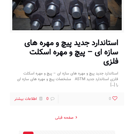
استاندارد جدید پیچ و مهره های
سازه ای – پیچ و مهره اسکلت
فلزی
استاندارد جدید پیچ و مهره های سازه ای – پیچ و مهره اسکلت
فلزی استاندارد جدید ASTM مشخصات پیچ و مهره های سازه ای
را
[…]
0
0
اطلاعات بیشتر
صفحه قبلی