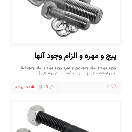
پیچ و مهره و الزام وجود آنها
پیچ و مهره و الزام وجود پیچ و مهره پیچ و مهره و الزام وجود آنها
بدون استفاده از پیچ و مهره چگونه می توان اجزای
[…]
0
0
اطلاعات بیشتر