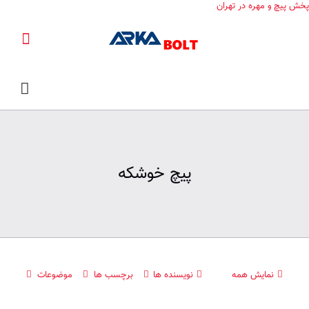
پخش پیچ و مهره در تهران
پیچ خوشکه
نمایش همه
نویسنده ها
برچسب ها
موضوعات