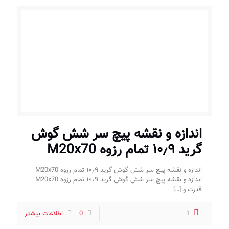
اندازه و نقشه پیچ سر شش گوش
گرید ۱۰٫۹ تمام رزوه M20x70
اندازه و نقشه پیچ سر شش گوش گرید ۱۰٫۹ تمام رزوه M20x70
اندازه و نقشه پیچ سر شش گوش گرید ۱۰٫۹ تمام رزوه M20x70
قدرت و
[…]
1
0
اطلاعات بیشتر