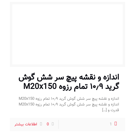
اندازه و نقشه پیچ سر شش گوش
گرید ۱۰٫۹ تمام رزوه M20x150
اندازه و نقشه پیچ سر شش گوش گرید ۱۰٫۹ تمام رزوه M20x150
اندازه و نقشه پیچ سر شش گوش گرید ۱۰٫۹ تمام رزوه M20x150
قدرت و
[…]
1
0
اطلاعات بیشتر