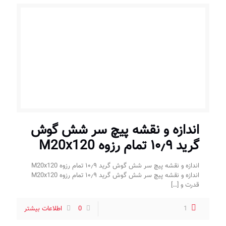
اندازه و نقشه پیچ سر شش گوش
گرید ۱۰٫۹ تمام رزوه M20x120
اندازه و نقشه پیچ سر شش گوش گرید ۱۰٫۹ تمام رزوه M20x120
اندازه و نقشه پیچ سر شش گوش گرید ۱۰٫۹ تمام رزوه M20x120
قدرت و
[…]
1
0
اطلاعات بیشتر