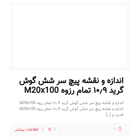
اندازه و نقشه پیچ سر شش گوش
گرید ۱۰٫۹ تمام رزوه M20x100
اندازه و نقشه پیچ سر شش گوش گرید ۱۰٫۹ تمام رزوه M20x100
اندازه و نقشه پیچ سر شش گوش گرید ۱۰٫۹ تمام رزوه M20x100
قدرت و
[…]
1
0
اطلاعات بیشتر