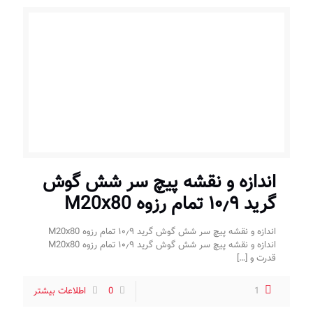
اندازه و نقشه پیچ سر شش گوش
گرید ۱۰٫۹ تمام رزوه M20x80
اندازه و نقشه پیچ سر شش گوش گرید ۱۰٫۹ تمام رزوه M20x80
اندازه و نقشه پیچ سر شش گوش گرید ۱۰٫۹ تمام رزوه M20x80
قدرت و
[…]
1
0
اطلاعات بیشتر