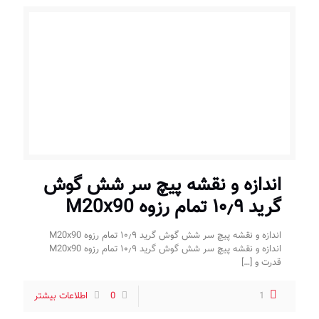
اندازه و نقشه پیچ سر شش گوش
گرید ۱۰٫۹ تمام رزوه M20x90
اندازه و نقشه پیچ سر شش گوش گرید ۱۰٫۹ تمام رزوه M20x90
اندازه و نقشه پیچ سر شش گوش گرید ۱۰٫۹ تمام رزوه M20x90
قدرت و
[…]
1
0
اطلاعات بیشتر