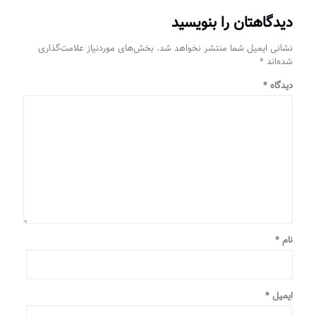
دیدگاهتان را بنویسید
نشانی ایمیل شما منتشر نخواهد شد.
بخش‌های موردنیاز علامت‌گذاری
شده‌اند
*
دیدگاه
*
نام
*
ایمیل
*