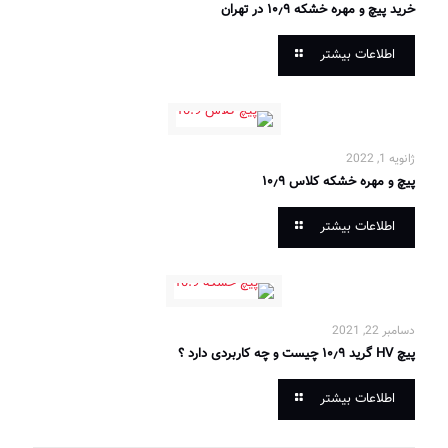
خرید پیچ و مهره خشکه ۱۰٫۹ در تهران
اطلاعات بیشتر
ژانویه 1, 2022
پیچ و مهره خشکه کلاس ۱۰٫۹
اطلاعات بیشتر
دسامبر 22, 2021
پیچ HV گرید ۱۰٫۹ چیست و چه کاربردی دارد ؟
اطلاعات بیشتر