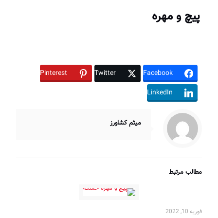
پیچ و مهره
Pinterest
Twitter
Facebook
LinkedIn
میثم کشاورز
مطالب مرتبط
فوریه 10, 2022