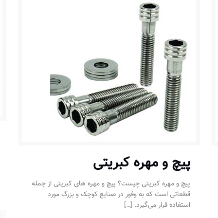
پیچ و مهره کبریتی
پیچ و مهره کبریتی چیست؟ پیچ و مهره های کبریتی از جمله
قطعاتی است که به وفور در صنایع کوچک و بزرگ مورد
استفاده قرار می‌گیرد.
[…]