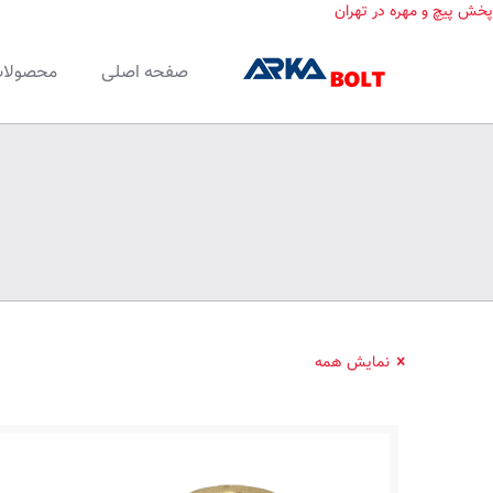
پخش پیچ و مهره در تهران
صفحه اصلی
محصولا
نمایش همه