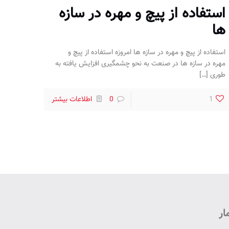
استفاده از پیچ و مهره در سازه
ها
استفاده از پیچ و مهره در سازه ها امروزه استفاده از پیچ و
مهره در سازه ها در صنعت به نحو چشمگیری افزایش یافته به
طوری
[…]
1
0
اطلاعات بیشتر
ار