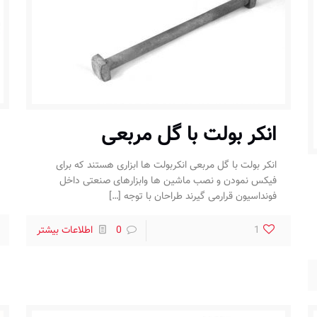
انكر بولت با گل مربعی
انكر بولت با گل مربعی انکربولت ها ابزاری هستند که برای
فیکس نمودن و نصب ماشین ها وابزارهای صنعتی داخل
فونداسیون قرارمی گیرند طراحان با توجه
[…]
1
0
اطلاعات بیشتر