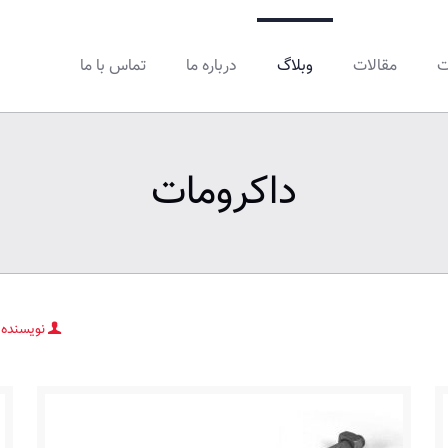
ت
مقالات
وبلاگ
درباره ما
تماس با ما
داکرومات
نویسنده 