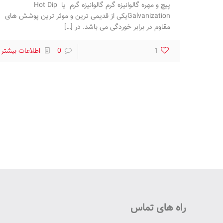
پیچ و مهره گالوانیزه گرم گالوانیزه گرم یا Hot Dip
Galvanizationیکی از قدیمی ترین و موثر ترین پوشش های
مقاوم در برابر خوردگی می باشد. در
[…]
1
0
اطلاعات بیشتر
راه های تماس