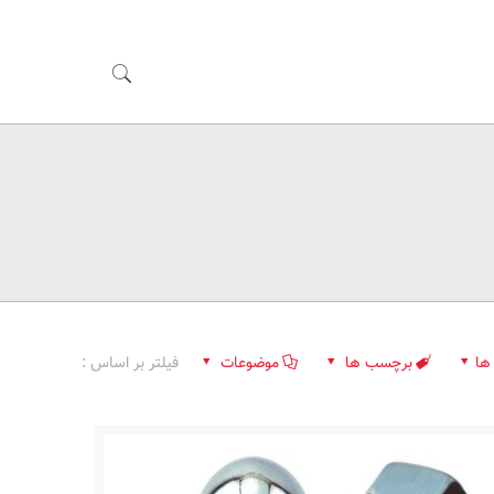
ها
برچسب ها
موضوعات
فیلتر بر اساس :