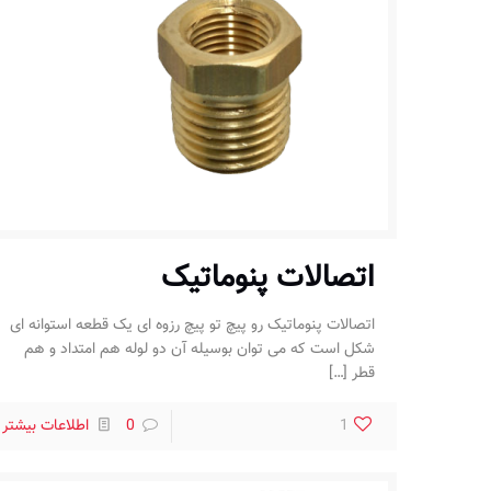
اتصالات پنوماتیک
اتصالات پنوماتیک رو پیچ تو پیچ رزوه ای یک قطعه استوانه ای
شکل است که می توان بوسیله آن دو لوله هم امتداد و هم
قطر
[…]
1
0
اطلاعات بیشتر