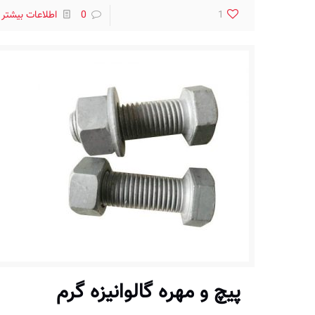
1
0
اطلاعات بیشتر
پیچ و مهره گالوانیزه گرم