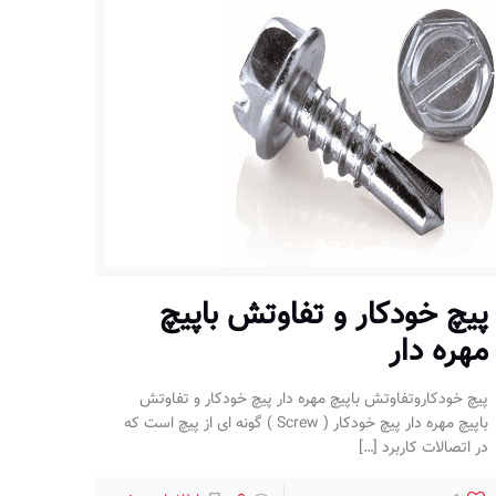
پیچ خودکار و تفاوتش باپیچ‌
مهره دار
پیچ خودکاروتفاوتش باپیچ‌ مهره دار پیچ خودکار و تفاوتش
باپیچ‌ مهره دار پیچ خودکار ( Screw ) گونه ای از پیچ است که
در اتصالات کاربرد
[…]