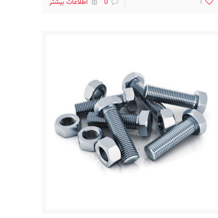
1
0
اطلاعات بیشتر