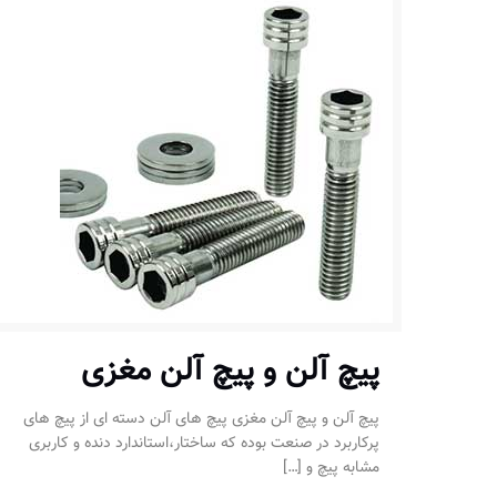
پیچ آلن و پیچ آلن مغزی
پیچ آلن و پیچ آلن مغزی پیچ های آلن دسته ای از پیچ های
پرکاربرد در صنعت بوده که ساختار،استاندارد دنده و کاربری
مشابه پیچ و
[…]