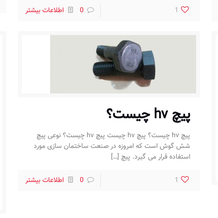
1
0
اطلاعات بیشتر
پیچ hv چیست؟
پیچ hv چیست؟ پیچ hv چیست پیچ hv چیست؟ نوعی پیچ
شش گوش است که امروزه در صنعت ساختمان سازی مورد
استفاده قرار می گیرد. پیچ
[…]
1
0
اطلاعات بیشتر