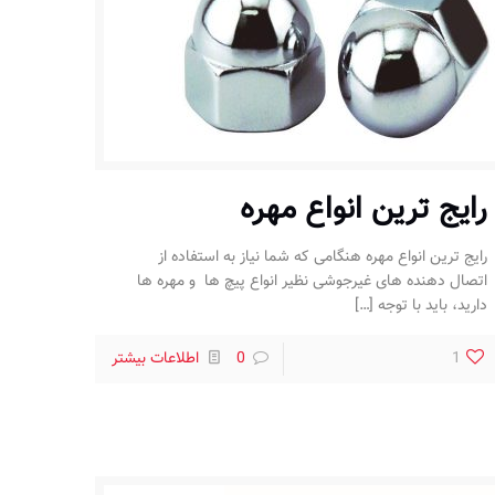
رایج ترین انواع مهره
رایج ترین انواع مهره هنگامی که شما نیاز به استفاده از
اتصال دهنده های غیرجوشی نظیر انواع پیچ ها و مهره ها
دارید، باید با توجه
[…]
1
0
اطلاعات بیشتر