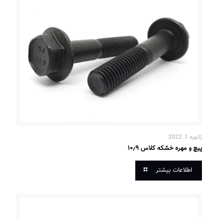
ژانویه 1, 2022
پیچ و مهره خشکه کلاس ۱۰٫۹
اطلاعات بیشتر