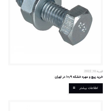
فوریه 10, 2022
خرید پیچ و مهره خشکه ۱۰٫۹ در تهران
اطلاعات بیشتر