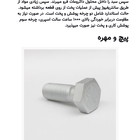
سپس سبد را داخل محلول داکرومات فرو می­برند. سپس زیادی مواد از
طریق سانتریفیوژ پیش از عملیات پخت از روی قطعه برداشته می­شود.
حالت استاندارد شامل دو چرخه پوشش و پخت است. در صورت نیاز به
مقاومت دربرابر خوردگی بالای ۱۰۰۰ ساعت سالت اسپری، چرخه سوم
پوشش کاری و پخت نیز صورت می­پذیرد.
پیچ و مهره