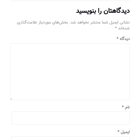
دیدگاهتان را بنویسید
نشانی ایمیل شما منتشر نخواهد شد.
بخش‌های موردنیاز علامت‌گذاری
شده‌اند
*
دیدگاه
*
نام
*
ایمیل
*