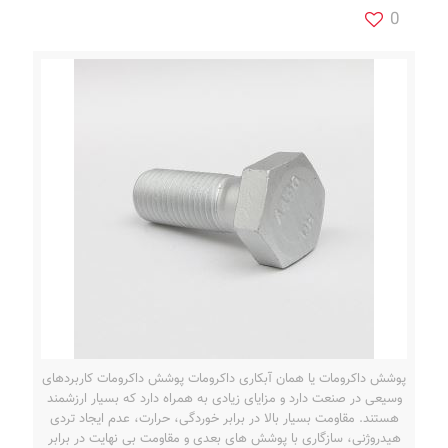
0
پوشش داکرومات یا همان آبکاری داکرومات پوشش داکرومات کاربردهای
وسیعی در صنعت دارد و مزایای زیادی به همراه دارد که بسیار ارزشمند
هستند. مقاومت بسیار بالا در برابر خوردگی، حرارت، عدم ایجاد تردی
هیدروژنی، سازگاری با پوشش های بعدی و مقاومت بی نهایت در برابر