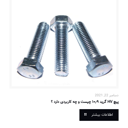
دسامبر 22, 2021
پیچ HV گرید ۱۰٫۹ چیست و چه کاربردی دارد ؟
اطلاعات بیشتر