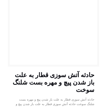
حادثه آتش سوزی قطار به علت
باز شدن پیچ و مهره بست شلنگ
سوخت
حادثه آتش سوزی قطار به علت باز شدن پیچ و مهره بست
شلنگ سوخت حادثه آتش سوزی قطار به علت باز شدن پیچ و