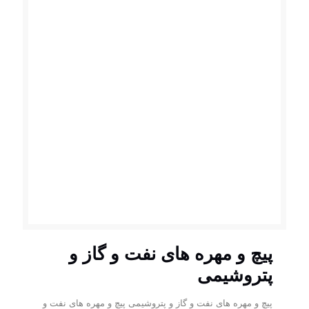
پیچ و مهره های نفت و گاز و
پتروشیمی
پیچ و مهره های نفت و گاز و پتروشیمی پیچ و مهره های نفت و