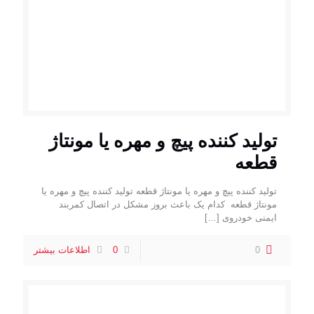
تولید کننده پیچ و مهره یا مونتاژ
قطعه
تولید کننده پیچ و مهره یا مونتاژ قطعه تولید کننده پیچ و مهره یا
مونتاژ قطعه کدام یک باعث بروز مشکل در اتصال کمربند
ایمنی خودروی
[…]
0
0
اطلاعات بیشتر