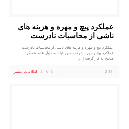
عملکرد پیچ و مهره و هزینه های
ناشی از محاسبات نادرست
عملکرد پیچ و مهره و هزینه های ناشی از محاسبات نادرست
عملکرد پیچ و مهره شرکت سور فیلد به دلیل عدم عملکرد
صحیح به کار گرفته
[…]
0
0
اطلاعات بیشتر