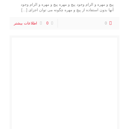
پیچ و مهره و الزام وجود پیچ و مهره پیچ و مهره و الزام وجود
آنها بدون استفاده از پیچ و مهره چگونه می توان اجزای
[…]
0
0
اطلاعات بیشتر