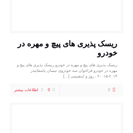
ریسک پذیری های پیچ و مهره در
خودرو
ریسک پذیری های پیچ و مهره در خودرو ریسک پذیری های پیچ و
مهره در خودرو فراخوان سه خودروی نیسان پاسفایندر
۲۰۱۴-۲۰۰۱۵ ، روژ و اینفینیتی
[…]
0
0
اطلاعات بیشتر