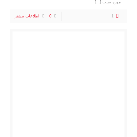
مهره بست
[…]
1
0
اطلاعات بیشتر