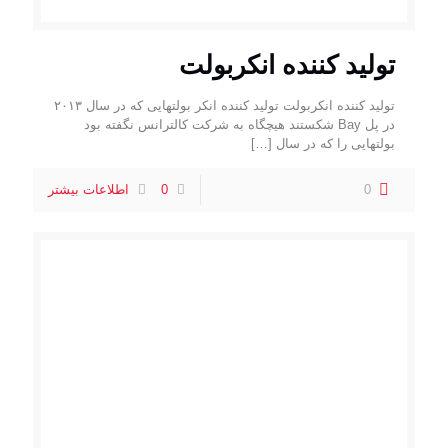
تولید کننده انکربولت
تولید کننده انکربولت تولید کننده انکر بولتهایی که در سال ۲۰۱۳
در پل Bay شکستند هیچگاه به شرکت کالترانس نگفته بود
بولتهایی را که در سال
[…]
0
0
اطلاعات بیشتر