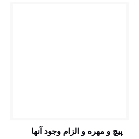
پیچ و مهره و الزام وجود آنها