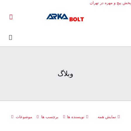
پخش پیچ و مهره در تهران
وبلاگ
نمایش همه
نویسنده ها
برچسب ها
موضوعات