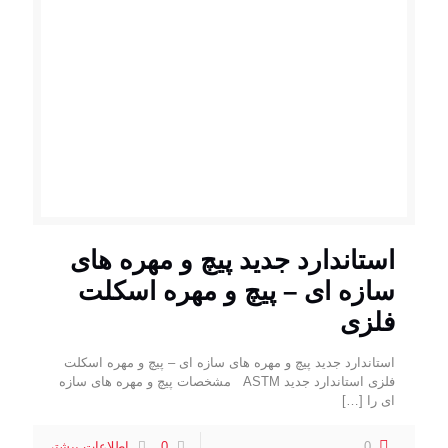
استاندارد جدید پیچ و مهره های
سازه ای – پیچ و مهره اسکلت
فلزی
استاندارد جدید پیچ و مهره های سازه ای – پیچ و مهره اسکلت
فلزی استاندارد جدید ASTM مشخصات پیچ و مهره های سازه
ای را
[…]
0
0
اطلاعات بیشتر